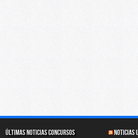
Últimas Noticias Concursos
Noticias 