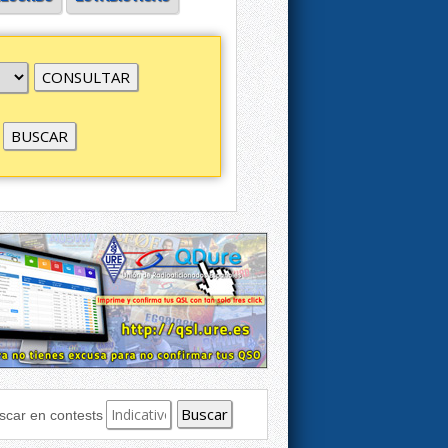
scar en contests