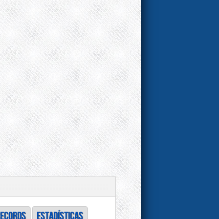
ECORDS
ESTADÍSTICAS