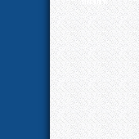
ESTADÍSTICAS