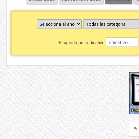
Búsqueda por indicativo
Bu