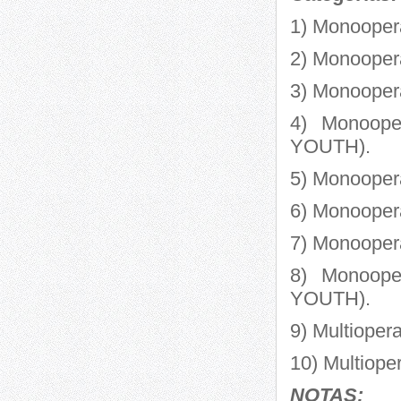
1) Monooper
2) Monooper
3) Monoope
4) Monoop
YOUTH).
5) Monooper
6) Monooper
7) Monoope
8) Monoop
YOUTH).
9) Multioper
10) Multiope
NOTAS: