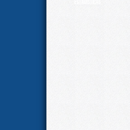
ESTADÍSTICAS