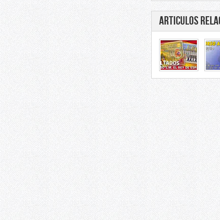
Articulos rela