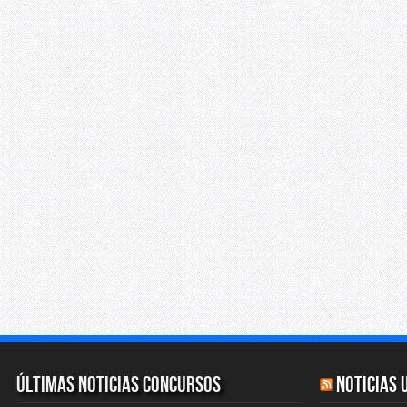
Últimas Noticias Concursos
Noticias 