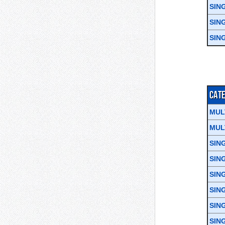
SIN
SIN
SIN
Cat
MUL
MUL
SIN
SIN
SIN
SIN
SIN
SIN