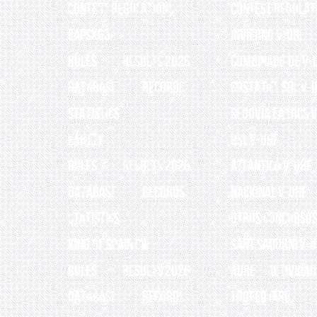
Contest Regulations
Contest Regulat
EAPSK63
INVIERNO V-UHF
RULES
RESULTS 2026
Combinado de V-
Database
Records
Costa del Sol V-
Statistics
Segovia EA1RCS 
EARTTY
QSL V-UHF
RULES
RESULTS 2026
Atlántico V-UHF
Database
Records
Nacional V-UHF
Statistics
OTROS CONCURSO
King of Spain CW
Sant Sadurní V-
RULES
RESULTS 2026
AURE – Actividad
Database
Records
TROFEO IARU