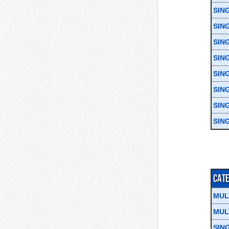
SIN
SIN
SIN
SIN
SIN
SIN
SIN
SIN
Cat
MUL
MUL
SIN