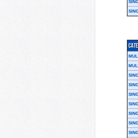
SIN
SIN
Cat
MUL
MUL
SIN
SIN
SIN
SIN
SIN
SIN
SIN